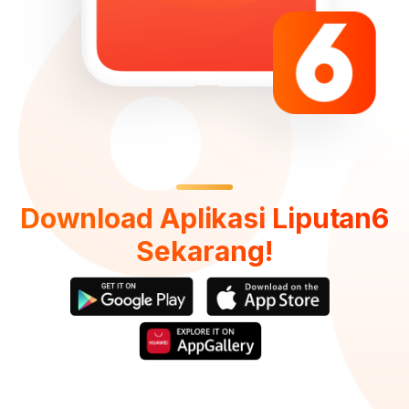
Download Aplikasi Liputan6
Sekarang!