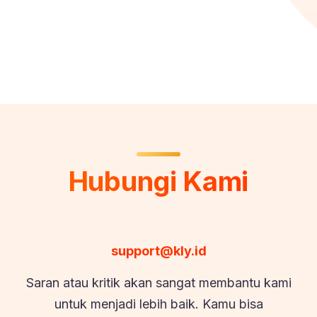
Hubungi Kami
support@kly.id
Saran atau kritik akan sangat membantu kami
untuk menjadi lebih baik. Kamu bisa