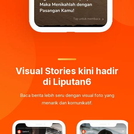
Visual Stories kini hadir
di Liputan6
Baca berita lebih seru dengan visual foto yang
menarik dan komunikatif.