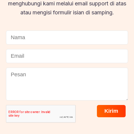
menghubungi kami melalui email support di atas
atau mengisi formulir isian di samping.
Kirim