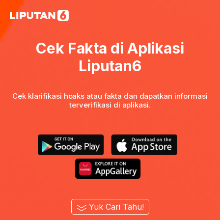
Cek Fakta di Aplikasi
Liputan6
Cek klarifikasi hoaks atau fakta dan dapatkan informasi
terverifikasi di aplikasi.
Yuk Cari Tahu!